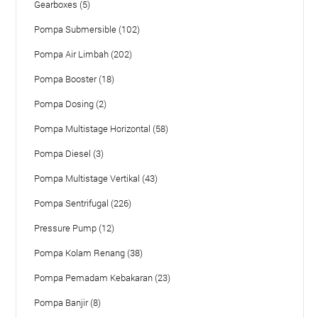
Gearboxes (5)
Pompa Submersible (102)
Pompa Air Limbah (202)
Pompa Booster (18)
Pompa Dosing (2)
Pompa Multistage Horizontal (58)
Pompa Diesel (3)
Pompa Multistage Vertikal (43)
Pompa Sentrifugal (226)
Pressure Pump (12)
Pompa Kolam Renang (38)
Pompa Pemadam Kebakaran (23)
Pompa Banjir (8)