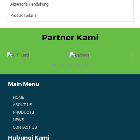
Aksesoris Pendukung
Produk Terlaris
Partner Kami
Main Menu
HOME
ABOUT US
PRODUCTS
NEWS
CONTACT US
Hubungi Kami