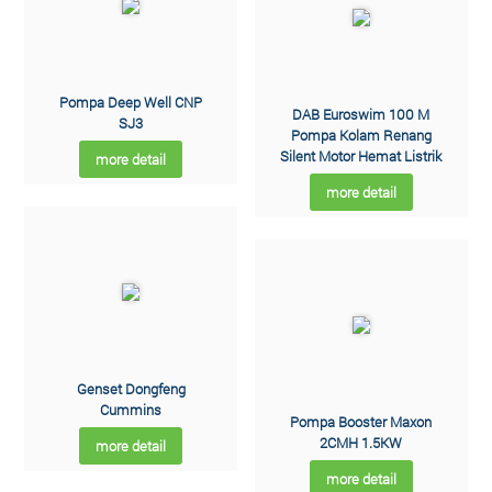
Pompa Deep Well CNP
DAB Euroswim 100 M
SJ3
Pompa Kolam Renang
Silent Motor Hemat Listrik
more detail
more detail
Genset Dongfeng
Cummins
Pompa Booster Maxon
2CMH 1.5KW
more detail
more detail