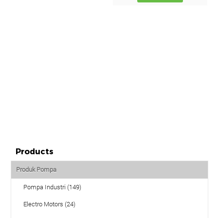
Products
Produk Pompa
Pompa Industri (149)
Electro Motors (24)