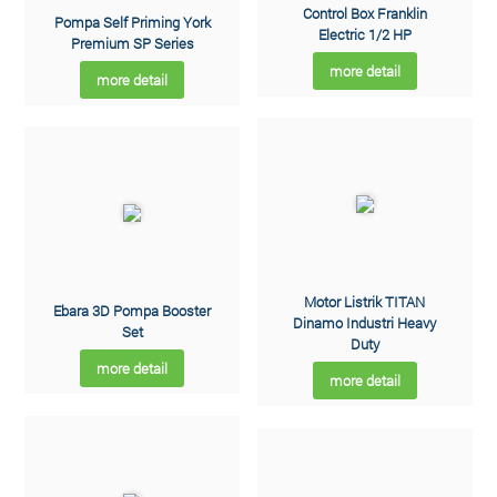
Control Box Franklin
Pompa Self Priming York
Electric 1/2 HP
Premium SP Series
more detail
more detail
Motor Listrik TITAN
Ebara 3D Pompa Booster
Dinamo Industri Heavy
Set
Duty
more detail
more detail